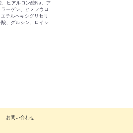
、ヒアルロン酸Na、ア
コラーゲン、ヒメフウロ
、エチルヘキシグリセリ
ミン酸、グルシン、ロイシ
お問い合わせ