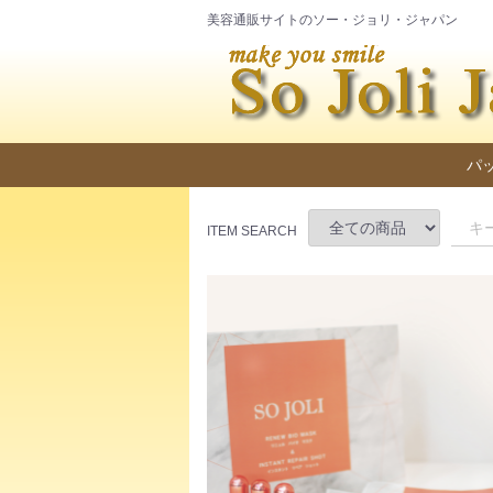
美容通販サイトのソー・ジョリ・ジャパン
パ
ITEM SEARCH