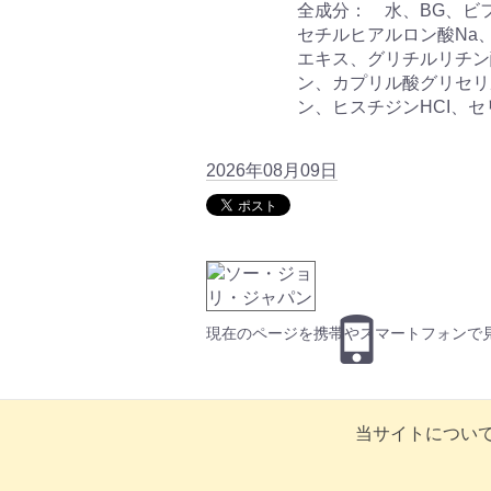
全成分： 水、BG、ビ
セチルヒアルロン酸Na
エキス、グリチルリチン
ン、カプリル酸グリセリ
ン、ヒスチジンHCI、セ
2026年08月09日
現在のページを携帯やスマートフォンで
当サイトについ