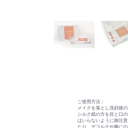
ご使用方法：
メイクを落とし洗顔後の
シルク紙の方を目と口の
はいらないように御注意
たり、デコルテや腕にの