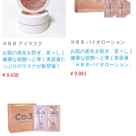
ＨＢＢ バイオローション
ＨＢＢ アイマスク
お肌の老化を防ぎ、若々しく
お肌の老化を防ぎ、若々しく
健康な状態へと導く美容液
健康な状態へと導く美容液た
「ＨＢＢバイオローション」
っぷりのマスクが新登場！
¥ 9,981
¥ 9,438