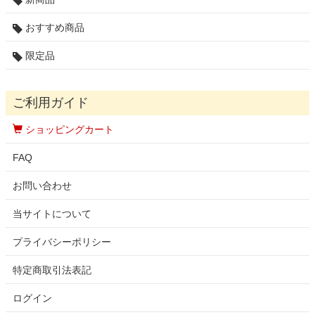
おすすめ商品
限定品
ご利用ガイド
ショッピングカート
FAQ
お問い合わせ
当サイトについて
プライバシーポリシー
特定商取引法表記
ログイン