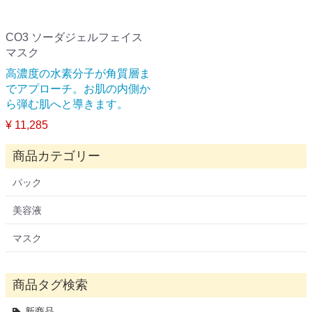
CO3 ソーダジェルフェイス
マスク
高濃度の水素分子が角質層ま
でアプローチ。お肌の内側か
ら弾む肌へと導きます。
¥ 11,285
商品カテゴリー
パック
美容液
マスク
商品タグ検索
新商品