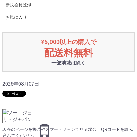
新規会員登録
お気に入り
¥5,000以上の購入で
配送料無料
一部地域は除く
2026年08月07日
現在のページを携帯やスマートフォンで見る場合、QRコードを読み
込んでください。